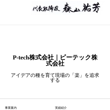
P-tech株式会社｜ピーテック株
式会社
アイデアの種を育て現場の「楽」を追求
する
事業案内
実績紹介