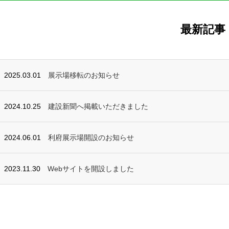
最新記事
2025.03.01
展示場移転のお知らせ
2024.10.25
建設新聞へ掲載いただきました
2024.06.01
利府展示場開設のお知らせ
2023.11.30
Webサイトを開設しました