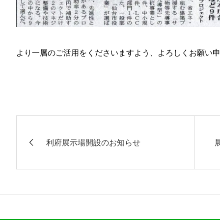
より一層のご活用をくださいますよう、よろしくお願い
利府展示場開設のお知らせ