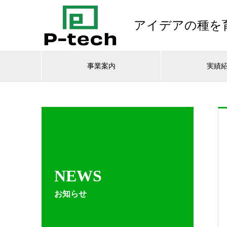
アイデアの種を
事業案内
実績
NEWS
お知らせ